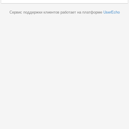
Сервис поддержки клиентов работает на платформе
UserEcho