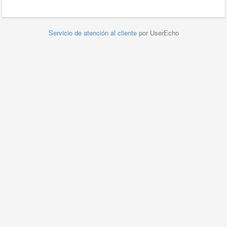
Servicio de atención al cliente
por UserEcho