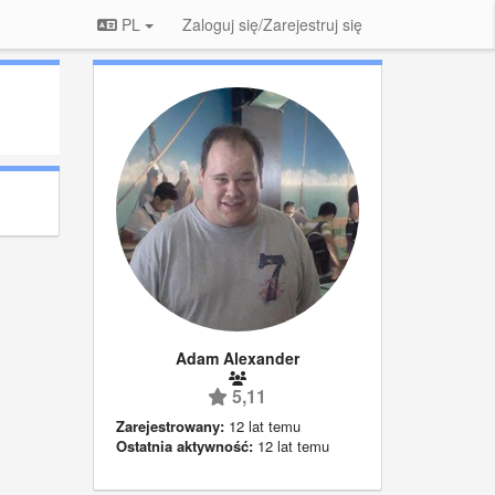
PL
Zaloguj się/Zarejestruj się
Adam Alexander
5,11
Zarejestrowany:
12 lat temu
Ostatnia aktywność:
12 lat temu