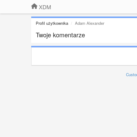
XDM
Profil użytkownika
Adam Alexander
Twoje komentarze
Custo